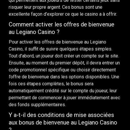
qui permettent aux joueurs de tester certains jeux sans
risquer leur propre argent. Ces bonus sont une
excellente façon d’explorer ce que le casino a à offrir.
Comment activer les offres de bienvenue
au Legiano Casino ?
Pour activer les offres de bienvenue au Legiano
Casino, il suffit de suivre quelques étapes simples.
Tout d’abord, un joueur doit créer un compte sur le site.
Ensuite, au moment du premier dépôt, il devra entrer un
code promotionnel spécifique ou choisir directement
l’offre de bienvenue dans les options disponibles. Une
fois ces étapes complètes, le bonus sera
automatiquement crédité sur le compte du joueur, leur
permettant de commencer à jouer immédiatement avec
des fonds supplémentaires.
Y a-t-il des conditions de mise associées
aux bonus de bienvenue au Legiano Casino