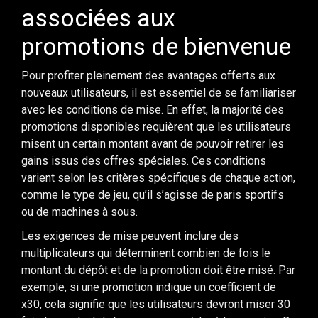
associées aux
promotions de bienvenue
Pour profiter pleinement des avantages offerts aux
nouveaux utilisateurs, il est essentiel de se familiariser
avec les conditions de mise. En effet, la majorité des
promotions disponibles requièrent que les utilisateurs
misent un certain montant avant de pouvoir retirer les
gains issus des offres spéciales. Ces conditions
varient selon les critères spécifiques de chaque action,
comme le type de jeu, qu’il s’agisse de paris sportifs
ou de machines à sous.
Les exigences de mise peuvent inclure des
multiplicateurs qui déterminent combien de fois le
montant du dépôt et de la promotion doit être misé. Par
exemple, si une promotion indique un coefficient de
x30, cela signifie que les utilisateurs devront miser 30