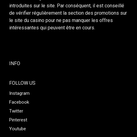
introduites sur le site. Par conséquent, il est conseillé
de vérifier régulièrement la section des promotions sur
le site du casino pour ne pas manquer les offres
intéressantes qui peuvent être en cours.
INFO
FOLLOW US
Instagram
Facebook
Twitter
Pinterest
Youtube