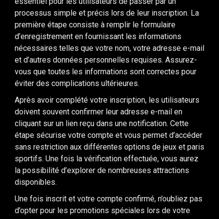
essentiel pour les utilisateurs de passer par un
processus simple et précis lors de leur inscription. La
première étape consiste à remplir le formulaire
d’enregistrement en fournissant les informations
nécessaires telles que votre nom, votre adresse e-mail
et d’autres données personnelles requises. Assurez-
vous que toutes les informations sont correctes pour
éviter des complications ultérieures.
Après avoir complété votre inscription, les utilisateurs
doivent souvent confirmer leur adresse e-mail en
cliquant sur un lien reçu dans une notification. Cette
étape sécurise votre compte et vous permet d’accéder
sans restriction aux différentes options de jeux et paris
sportifs. Une fois la vérification effectuée, vous aurez
la possibilité d’explorer de nombreuses attractions
disponibles.
Une fois inscrit et votre compte confirmé, n’oubliez pas
d’opter pour les promotions spéciales lors de votre