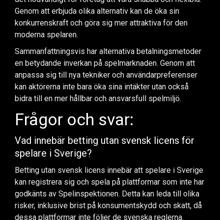
Genom att erbjuda olika alternativ kan de öka sin
konkurrenskraft och göra sig mer attraktiva för den
moderna spelaren.
Sammanfattningsvis har alternativa betalningsmetoder
en betydande inverkan på spelmarknaden. Genom att
anpassa sig till nya tekniker och användarpreferenser
kan aktörerna inte bara öka sina intäkter utan också
bidra till en mer hållbar och ansvarsfull spelmiljö.
Frågor och svar:
Vad innebär betting utan svensk licens för
spelare i Sverige?
Betting utan svensk licens innebär att spelare i Sverige
kan registrera sig och spela på plattformar som inte har
godkänts av Spelinspektionen. Detta kan leda till olika
risker, inklusive brist på konsumentskydd och skatt, då
dessa plattformar inte följer de svenska reglerna.