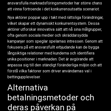
ansvarsfulla marknadsföringsmetoder har större chans
att vinna förtroende i det konkurrensutsatta scenariot.
Nya aktörer poppar upp i takt med rättsliga förändringar,
vilket skapar ett dynamiskt konkurrentsystem. Dessa
aktörer utforskar innovativa sätt att nå sina målgrupper,
ofta genom sociala medier och skräddarsydda
kampanjer som speglar spelarnas intressen. Genom att
fokusera på ett ansvarsfullt erbjudande kan de bygga
långsiktiga relationer med kunderna och identifiera
unika positioner i marknaden. Det är avgörande att
anpassa sig till den ständigt föränderliga miljön och att
förstå vilka faktorer som driver användarnas val i
bettingupplevelser.
Alternativa
betalningsmetoder och
deras påverkan på