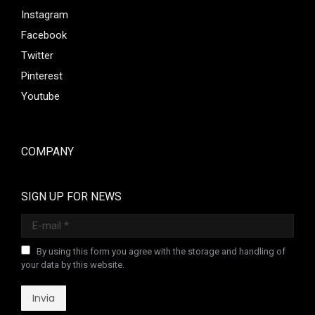
Instagram
Facebook
Twitter
Pinterest
Youtube
COMPANY
SIGN UP FOR NEWS
E-mail *
By using this form you agree with the storage and handling of
your data by this website.
Invia