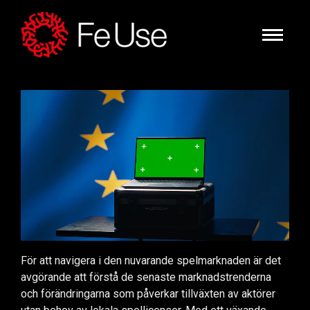
För att navigera i den nuvarande spelmarknaden är det
avgörande att förstå de senaste marknadstrenderna
och förändringarna som påverkar tillväxten av aktörer