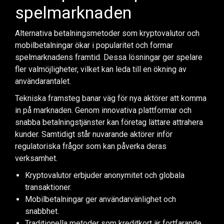
spelmarknaden
Alternativa betalningsmetoder som kryptovalutor och
mobilbetalningar ökar i popularitet och formar
spelmarknadens framtid. Dessa lösningar ger spelare
fler valmöjligheter, vilket kan leda till en ökning av
användarantalet.
Tekniska framsteg banar väg för nya aktörer att komma
in på marknaden. Genom innovativa plattformar och
snabba betalningstjänster kan företag lättare attrahera
kunder. Samtidigt står nuvarande aktörer inför
regulatoriska frågor som kan påverka deras
verksamhet.
Kryptovalutor erbjuder anonymitet och globala
transaktioner.
Mobilbetalningar ger användarvänlighet och
snabbhet.
Traditionella metoder som kreditkort är fortfarande