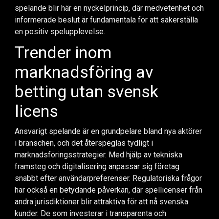
spelande blir här en nyckelprincip, där medvetenhet och
informerade beslut är fundamentala för att säkerställa
en positiv spelupplevelse.
Trender inom
marknadsföring av
betting utan svensk
licens
Ansvarigt spelande är en grundpelare bland nya aktörer
i branschen, och det återspeglas tydligt i
marknadsföringsstrategier. Med hjälp av tekniska
framsteg och digitalisering anpassar sig företag
snabbt efter användarpreferenser. Regulatoriska frågor
har också en betydande påverkan, där spellicenser från
andra jurisdiktioner blir attraktiva för att nå svenska
kunder. De som investerar i transparenta och