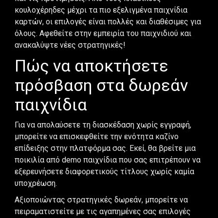
κουλοχέρηδες μέχρι τα πιο εξελιγμένα παιχνίδια
καρτών, οι επιλογές είναι πολλές και διαθέσιμες για
όλους. Αφεθείτε στην εμπειρία του παιχνιδιού και
ανακαλύψτε νέες στρατηγικές!
Πώς να αποκτήσετε
πρόσβαση στα δωρεάν
παιχνίδια
Για να απολαύσετε τη διασκέδαση χωρίς εγγραφή,
μπορείτε να επισκεφθείτε την ενότητα καζίνο
επίδειξης στην πλατφόρμα σας. Εκεί, θα βρείτε μια
ποικιλία από demo παιχνίδια που σας επιτρέπουν να
εξερευνήσετε διαφορετικούς τίτλους χωρίς καμία
υποχρέωση.
Αξιοποιώντας στρατηγικές δωρεάν, μπορείτε να
πειραματιστείτε με τις αγαπημένες σας επιλογές