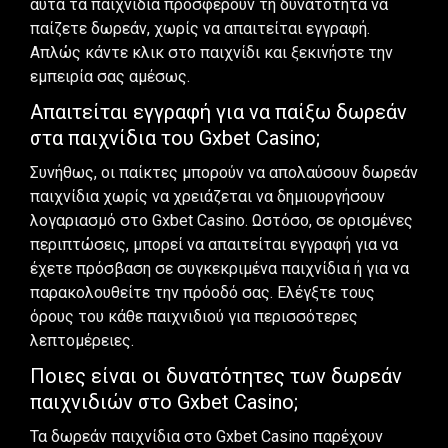
αυτά τα παιχνίδια προσφέρουν τη δυνατότητα να
παίζετε δωρεάν, χωρίς να απαιτείται εγγραφή.
Απλώς κάντε κλικ στο παιχνίδι και ξεκινήστε την
εμπειρία σας αμέσως.
Απαιτείται εγγραφή για να παίξω δωρεάν
στα παιχνίδια του Gxbet Casino;
Συνήθως, οι παίκτες μπορούν να απολαύσουν δωρεάν
παιχνίδια χωρίς να χρειάζεται να δημιουργήσουν
λογαριασμό στο Gxbet Casino. Ωστόσο, σε ορισμένες
περιπτώσεις, μπορεί να απαιτείται εγγραφή για να
έχετε πρόσβαση σε συγκεκριμένα παιχνίδια ή για να
παρακολουθείτε την πρόοδό σας. Ελέγξτε τους
όρους του κάθε παιχνιδιού για περισσότερες
λεπτομέρειες.
Ποιες είναι οι δυνατότητες των δωρεάν
παιχνιδιών στο Gxbet Casino;
Τα δωρεάν παιχνίδια στο Gxbet Casino παρέχουν