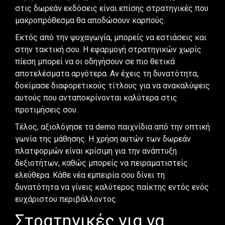
στις δωρεάν εκδόσεις είναι επίσης στρατηγικές που
μακροπρόθεσμα θα αποδώσουν καρπούς.
Εκτός από την ψυχαγωγία, μπορείς να εστιάσεις και
στην τακτική σου. Η εφαρμογή στρατηγικών χωρίς
πίεση μπορεί να οι οδηγήσουν σε πιο θετικά
αποτελέσματα αργότερα. Αν έχεις τη δυνατότητα,
δοκίμασε διαφορετικούς τίτλους για να ανακαλύψεις
αυτούς που ανταποκρίνονται καλύτερα στις
προτιμήσεις σου.
Τέλος, αξιολόγησε τα demo παιχνίδια από την οπτική
γωνία της μάθησης. Η χρήση αυτών των δωρεάν
πλατφορμών είναι κρίσιμη για την ανάπτυξη
δεξιοτήτων, καθώς μπορείς να πειραματιστείς
ελεύθερα. Κάθε νέα εμπειρία σου δίνει τη
δυνατότητα να γίνεις καλύτερος παίκτης εντός ενός
ευχάριστου περιβάλλοντος.
Στρατηγικές για να