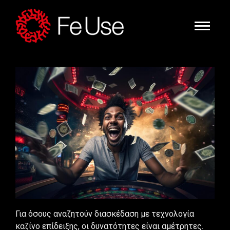
Για όσους αναζητούν διασκέδαση με τεχνολογία
καζίνο επίδειξης, οι δυνατότητες είναι αμέτρητες.