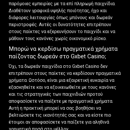
παρόμοιες εμπειρίες με τα επί πληρωμή παιχνίδια.
Διαθέτουν γραφικά υψηλής ποιότητας, ήχο και
διάφορες λειτουργίες όπως μπόνους και δωρεάν
περιστροφές. Αυτές οι δυνατότητες επιτρέπουν
στους παίκτες να εξερευνήσουν το παιχνίδι και να
μάθουν τους κανόνες χωρίς οικονομικό ρίσκο.
Μπορώ να κερδίσω πραγματικά χρήματα
παίζοντας δωρεάν στο Gxbet Casino;
Όχι, τα δωρεάν παιχνίδια στο Gxbet Casino δεν
επιτρέπουν στους παίκτες να κερδίσουν πραγματικά
χρήματα. Ωστόσο, είναι μια εξαιρετική ευκαιρία να
εξασκηθείτε και να εξοικειωθείτε με τους κανόνες
και τις στρατηγικές των παιχνιδιών προτού
αποφασίσετε να παίξετε με πραγματικά χρήματα.
Αυτή η πρακτική μπορεί να σας βοηθήσει να
βελτιώσετε τις ικανότητές σας και να είστε πιο
έτοιμοι αν αποφασίσετε να παίζετε για αληθινά
χρηματικά ποσά στο μέλλον.