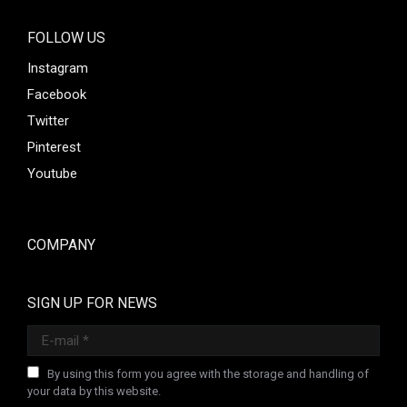
FOLLOW US
Instagram
Facebook
Twitter
Pinterest
Youtube
COMPANY
SIGN UP FOR NEWS
E-mail *
By using this form you agree with the storage and handling of
your data by this website.