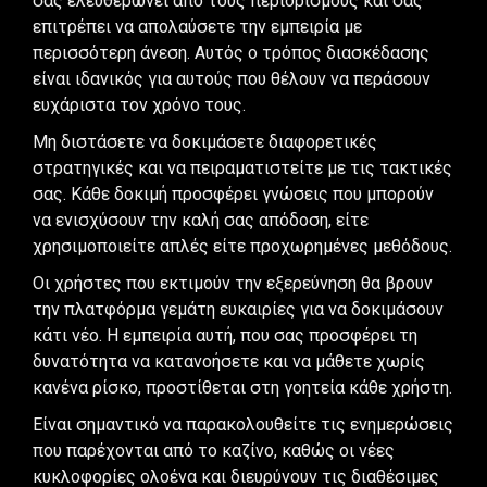
σας ελευθερώνει από τους περιορισμούς και σας
επιτρέπει να απολαύσετε την εμπειρία με
περισσότερη άνεση. Αυτός ο τρόπος διασκέδασης
είναι ιδανικός για αυτούς που θέλουν να περάσουν
ευχάριστα τον χρόνο τους.
Μη διστάσετε να δοκιμάσετε διαφορετικές
στρατηγικές και να πειραματιστείτε με τις τακτικές
σας. Κάθε δοκιμή προσφέρει γνώσεις που μπορούν
να ενισχύσουν την καλή σας απόδοση, είτε
χρησιμοποιείτε απλές είτε προχωρημένες μεθόδους.
Οι χρήστες που εκτιμούν την εξερεύνηση θα βρουν
την πλατφόρμα γεμάτη ευκαιρίες για να δοκιμάσουν
κάτι νέο. Η εμπειρία αυτή, που σας προσφέρει τη
δυνατότητα να κατανοήσετε και να μάθετε χωρίς
κανένα ρίσκο, προστίθεται στη γοητεία κάθε χρήστη.
Είναι σημαντικό να παρακολουθείτε τις ενημερώσεις
που παρέχονται από το καζίνο, καθώς οι νέες
κυκλοφορίες ολοένα και διευρύνουν τις διαθέσιμες