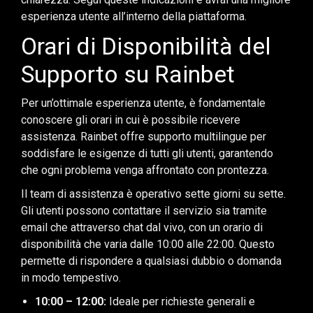
esperienza utente all’interno della piattaforma.
Orari di Disponibilità del
Supporto su Rainbet
Per un’ottimale esperienza utente, è fondamentale
conoscere gli orari in cui è possibile ricevere
assistenza. Rainbet offre supporto multilingue per
soddisfare le esigenze di tutti gli utenti, garantendo
che ogni problema venga affrontato con prontezza.
Il team di assistenza è operativo sette giorni su sette.
Gli utenti possono contattare il servizio sia tramite
email che attraverso chat dal vivo, con un orario di
disponibilità che varia dalle 10:00 alle 22:00. Questo
permette di rispondere a qualsiasi dubbio o domanda
in modo tempestivo.
10:00 – 12:00:
Ideale per richieste generali e