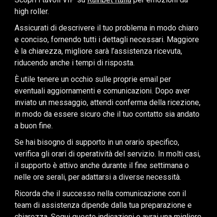
high roller.
Assicurati di descrivere il tuo problema in modo chiaro
e conciso, fornendo tutti i dettagli necessari. Maggiore
è la chiarezza, migliore sarà l’assistenza ricevuta,
riducendo anche i tempi di risposta.
È utile tenere un occhio sulle proprie email per
eventuali aggiornamenti e comunicazioni. Dopo aver
inviato un messaggio, attendi conferma della ricezione,
in modo da essere sicuro che il tuo contatto sia andato
a buon fine.
Se hai bisogno di supporto in un orario specifico,
verifica gli orari di operatività del servizio. In molti casi,
il supporto è attivo anche durante il fine settimana o
nelle ore serali, per adattarsi a diverse necessità.
Ricorda che il successo nella comunicazione con il
team di assistenza dipende dalla tua preparazione e
chiarezza. Segui queste indicazioni e avrai una migliore