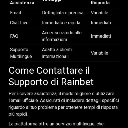
Assistenza
Risposta
Email
Dettagliata e precisa
Variabile
Chat Live
Immediata e rapida
Immediati
Accesso rapido alle
FAQ
Immediati
informazioni
Supporto
Adatto a clienti
Variabile
Multilingue
internazionali
Come Contattare il
Supporto di Rainbet
Per ricevere assistenza, il modo migliore è utilizzare
l’email ufficiale. Assicurati di includere dettagli specifici
riguardo al tuo problema per ottenere tempi di risposta
più rapidi.
La piattaforma offre un servizio multilingue, che