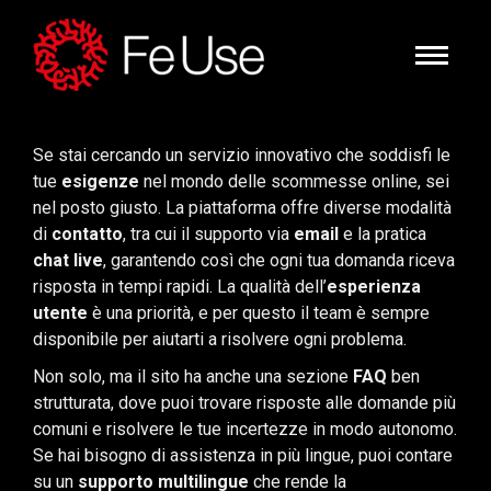
Se stai cercando un servizio innovativo che soddisfi le
tue
esigenze
nel mondo delle scommesse online, sei
nel posto giusto. La piattaforma offre diverse modalità
di
contatto
, tra cui il supporto via
email
e la pratica
chat live
, garantendo così che ogni tua domanda riceva
risposta in tempi rapidi. La qualità dell’
esperienza
utente
è una priorità, e per questo il team è sempre
disponibile per aiutarti a risolvere ogni problema.
Non solo, ma il sito ha anche una sezione
FAQ
ben
strutturata, dove puoi trovare risposte alle domande più
comuni e risolvere le tue incertezze in modo autonomo.
Se hai bisogno di assistenza in più lingue, puoi contare
su un
supporto multilingue
che rende la