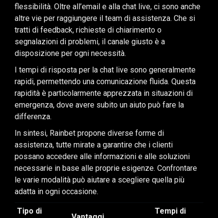
flessibilità. Oltre all’email e alla chat live, ci sono anche
altre vie per raggiungere il team di assistenza. Che si
tratti di feedback, richieste di chiarimento o
segnalazioni di problemi, il canale giusto è a
disposizione per ogni necessità.
I tempi di risposta per la chat live sono generalmente
rapidi, permettendo una comunicazione fluida. Questa
rapidità è particolarmente apprezzata in situazioni di
emergenza, dove avere subito un aiuto può fare la
differenza.
In sintesi, Rainbet propone diverse forme di
assistenza, tutte mirate a garantire che i clienti
possano accedere alle informazioni e alle soluzioni
necessarie in base alle proprie esigenze. Confrontare
le varie modalità può aiutare a scegliere quella più
adatta in ogni occasione.
Tipo di
Tempi di
Vantaggi