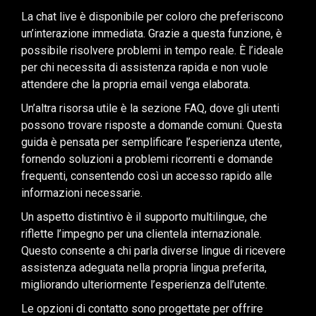
La chat live è disponibile per coloro che preferiscono
un’interazione immediata. Grazie a questa funzione, è
possibile risolvere problemi in tempo reale. È l’ideale
per chi necessita di assistenza rapida e non vuole
attendere che la propria email venga elaborata.
Un’altra risorsa utile è la sezione FAQ, dove gli utenti
possono trovare risposte a domande comuni. Questa
guida è pensata per semplificare l’esperienza utente,
fornendo soluzioni a problemi ricorrenti e domande
frequenti, consentendo così un accesso rapido alle
informazioni necessarie.
Un aspetto distintivo è il supporto multilingue, che
riflette l’impegno per una clientela internazionale.
Questo consente a chi parla diverse lingue di ricevere
assistenza adeguata nella propria lingua preferita,
migliorando ulteriormente l’esperienza dell’utente.
Le opzioni di contatto sono progettate per offrire