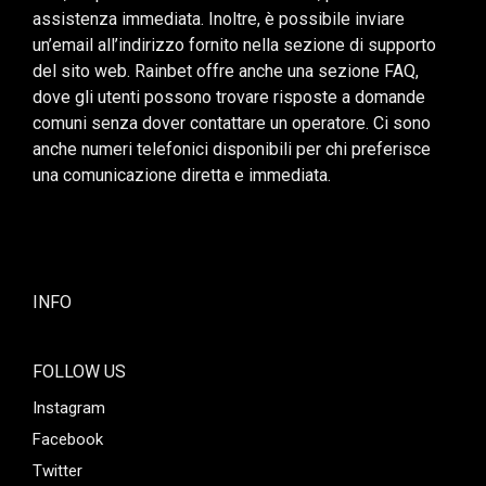
assistenza immediata. Inoltre, è possibile inviare
un’email all’indirizzo fornito nella sezione di supporto
del sito web. Rainbet offre anche una sezione FAQ,
dove gli utenti possono trovare risposte a domande
comuni senza dover contattare un operatore. Ci sono
anche numeri telefonici disponibili per chi preferisce
una comunicazione diretta e immediata.
INFO
FOLLOW US
Instagram
Facebook
Twitter