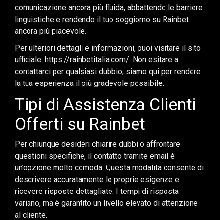
comunicazione ancora più fluida, abbattendo le barriere
linguistiche e rendendo il tuo soggiorno su Rainbet
ancora più piacevole.
Per ulteriori dettagli e informazioni, puoi visitare il sito
ufficiale: https://rainbetitalia.com/. Non esitare a
contattarci per qualsiasi dubbio; siamo qui per rendere
la tua esperienza il più gradevole possibile.
Tipi di Assistenza Clienti
Offerti su Rainbet
Per chiunque desideri chiarire dubbi o affrontare
questioni specifiche, il contatto tramite email è
un’opzione molto comoda. Questa modalità consente di
descrivere accuratamente le proprie esigenze e
ricevere risposte dettagliate. I tempi di risposta
variano, ma è garantito un livello elevato di attenzione
al cliente.