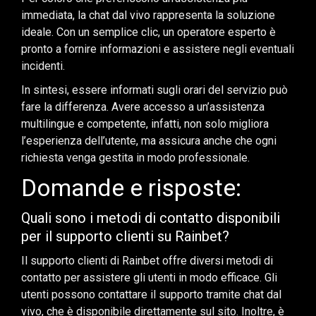
immediata, la chat dal vivo rappresenta la soluzione
ideale. Con un semplice clic, un operatore esperto è
pronto a fornire informazioni e assistere negli eventuali
incidenti.
In sintesi, essere informati sugli orari del servizio può
fare la differenza. Avere accesso a un’assistenza
multilingue e competente, infatti, non solo migliora
l’esperienza dell’utente, ma assicura anche che ogni
richiesta venga gestita in modo professionale.
Domande e risposte:
Quali sono i metodi di contatto disponibili
per il supporto clienti su Rainbet?
Il supporto clienti di Rainbet offre diversi metodi di
contatto per assistere gli utenti in modo efficace. Gli
utenti possono contattare il supporto tramite chat dal
vivo, che è disponibile direttamente sul sito. Inoltre, è