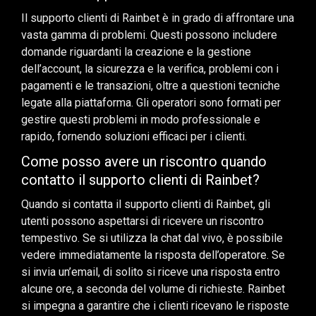
Il supporto clienti di Rainbet è in grado di affrontare una
vasta gamma di problemi. Questi possono includere
domande riguardanti la creazione e la gestione
dell’account, la sicurezza e la verifica, problemi con i
pagamenti e le transazioni, oltre a questioni tecniche
legate alla piattaforma. Gli operatori sono formati per
gestire questi problemi in modo professionale e
rapido, fornendo soluzioni efficaci per i clienti.
Come posso avere un riscontro quando
contatto il supporto clienti di Rainbet?
Quando si contatta il supporto clienti di Rainbet, gli
utenti possono aspettarsi di ricevere un riscontro
tempestivo. Se si utilizza la chat dal vivo, è possibile
vedere immediatamente la risposta dell’operatore. Se
si invia un’email, di solito si riceve una risposta entro
alcune ore, a seconda del volume di richieste. Rainbet
si impegna a garantire che i clienti ricevano le risposte