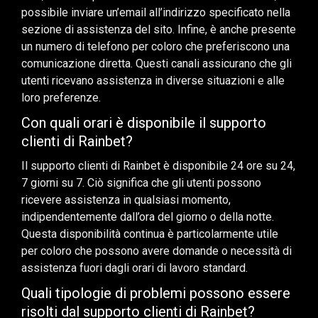
possibile inviare un’email all’indirizzo specificato nella
sezione di assistenza del sito. Infine, è anche presente
un numero di telefono per coloro che preferiscono una
comunicazione diretta. Questi canali assicurano che gli
utenti ricevano assistenza in diverse situazioni e alle
loro preferenze.
Con quali orari è disponibile il supporto
clienti di Rainbet?
Il supporto clienti di Rainbet è disponibile 24 ore su 24,
7 giorni su 7. Ciò significa che gli utenti possono
ricevere assistenza in qualsiasi momento,
indipendentemente dall’ora del giorno o della notte.
Questa disponibilità continua è particolarmente utile
per coloro che possono avere domande o necessità di
assistenza fuori dagli orari di lavoro standard.
Quali tipologie di problemi possono essere
risolti dal supporto clienti di Rainbet?