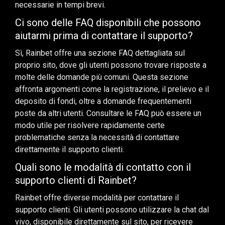
necessarie in tempi brevi.
Ci sono delle FAQ disponibili che possono
aiutarmi prima di contattare il supporto?
Sì, Rainbet offre una sezione FAQ dettagliata sul
proprio sito, dove gli utenti possono trovare risposte a
molte delle domande più comuni. Questa sezione
affronta argomenti come la registrazione, il prelievo e il
deposito di fondi, oltre a domande frequentementi
poste da altri utenti. Consultare le FAQ può essere un
modo utile per risolvere rapidamente certe
problematiche senza la necessità di contattare
direttamente il supporto clienti.
Quali sono le modalità di contatto con il
supporto clienti di Rainbet?
Rainbet offre diverse modalità per contattare il
supporto clienti. Gli utenti possono utilizzare la chat dal
vivo, disponibile direttamente sul sito, per ricevere